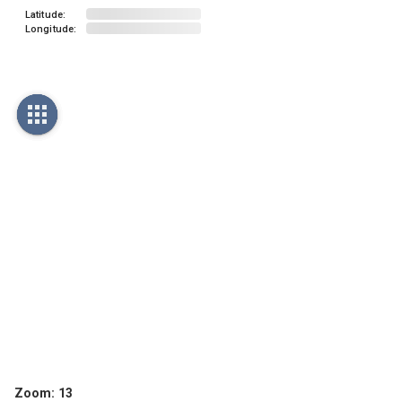
Latitude:
Longitude:
Zoom:
13