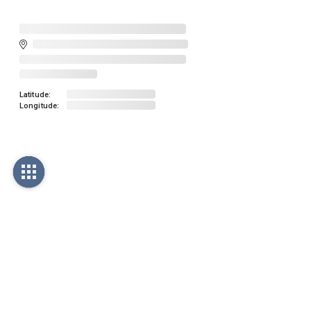
Latitude:
Longitude: