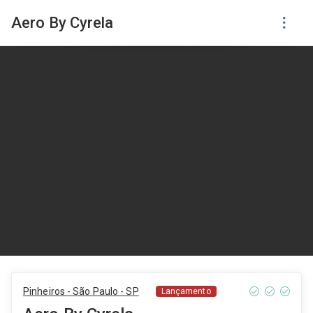
Aero By Cyrela
Pinheiros - São Paulo - SP
Lançamento