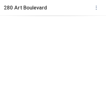
280 Art Boulevard