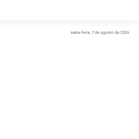
sexta-feira, 7 de agosto de 2026