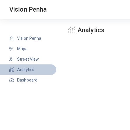
Vision Penha
Analytics
Vision Penha
Mapa
Street View
Analytics
Dashboard