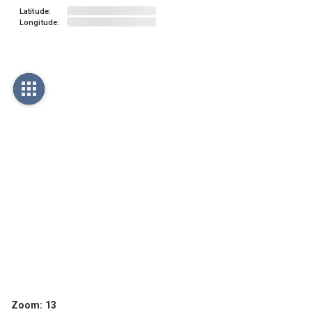
Latitude:
Longitude:
Zoom:
13