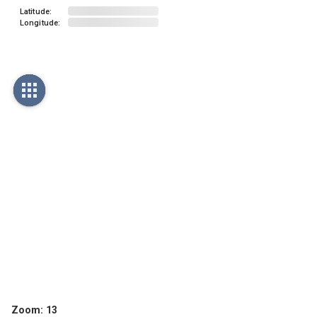
Latitude:
Longitude:
Zoom:
13