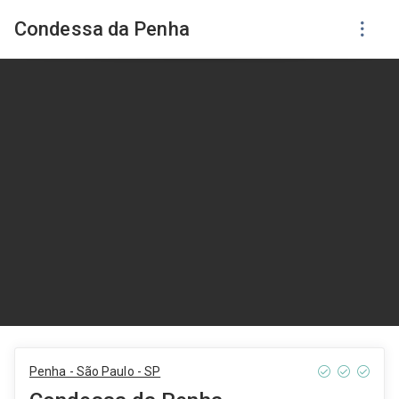
Condessa da Penha
Penha - São Paulo - SP