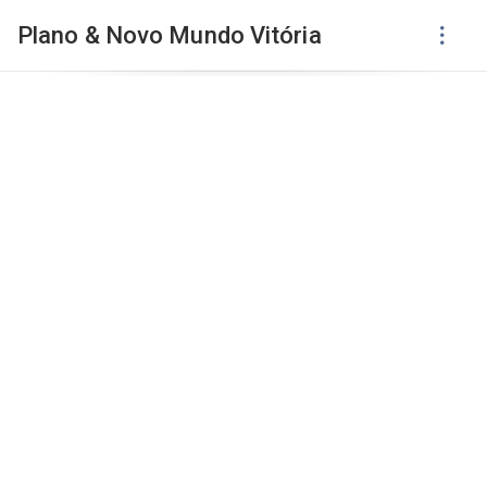
Plano & Novo Mundo Vitória