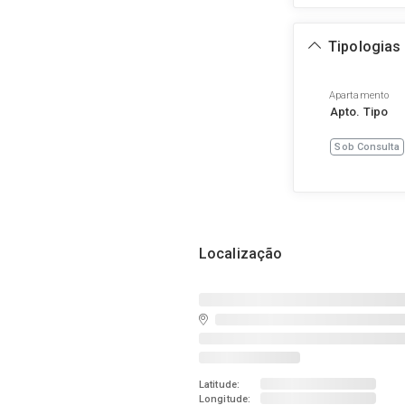
Tipologias
Apartamento
Apto. Tipo
Sob Consulta
Localização
Latitude:
Longitude: