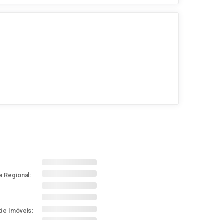
a Regional:
de Imóveis: