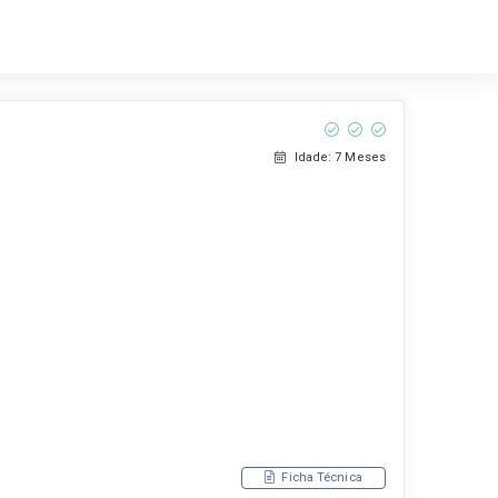
Idade: 7 Meses
Ficha Técnica