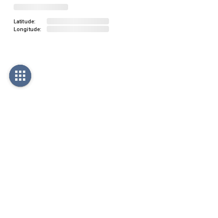
Latitude:
Longitude: