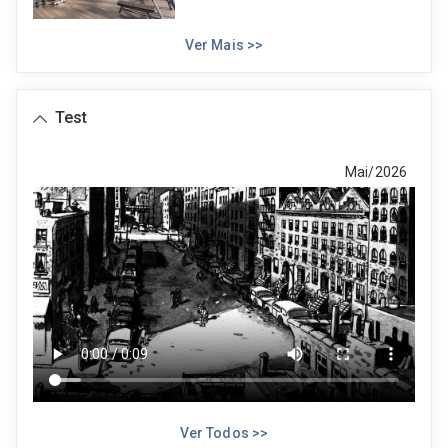
Ver Mais >>
Test
Mai/2026
Ver Todos >>