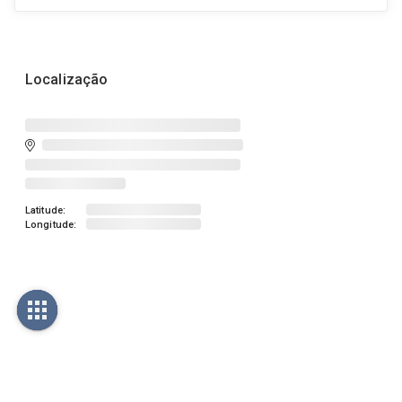
Localização
Latitude:
Longitude: