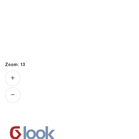
Zoom:
13