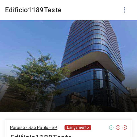
Edificio1189Teste
Paraíso - São Paulo - SP
Lançamento