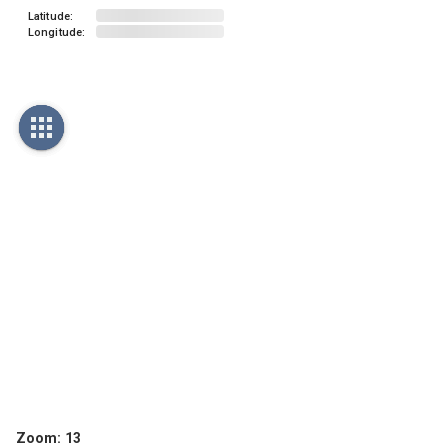
Latitude:
Longitude:
Zoom:
13