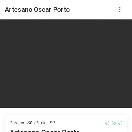
Artesano Oscar Porto
Paraíso - São Paulo - SP