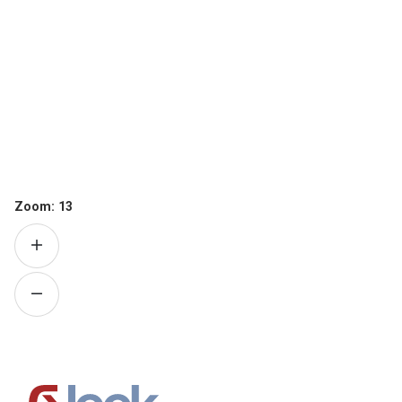
Zoom:
13