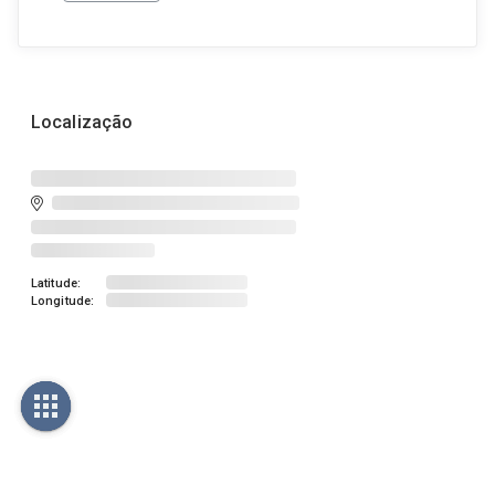
Localização
Latitude:
Longitude: