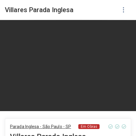
Villares Parada Inglesa
Parada Inglesa - São Paulo - SP
Em Obras