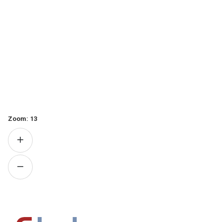
Zoom:
13