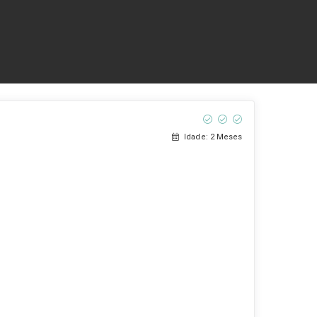
Idade: 2 Meses