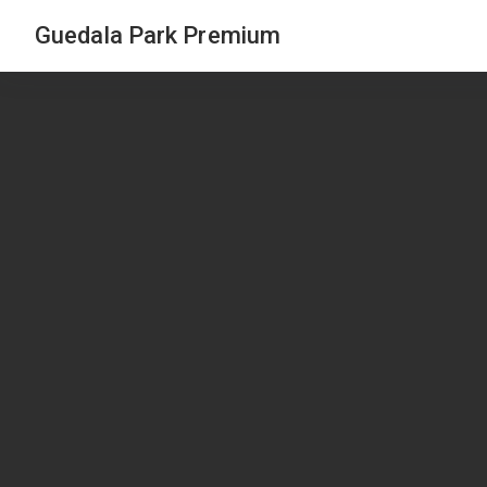
Guedala Park Premium