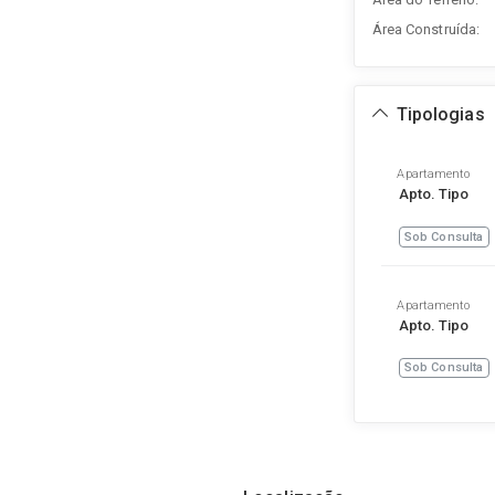
Área Construída:
Tipologias
Apartamento
Apto. Tipo
Sob Consulta
Apartamento
Apto. Tipo
Sob Consulta