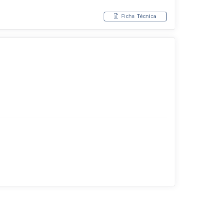
Ficha Técnica