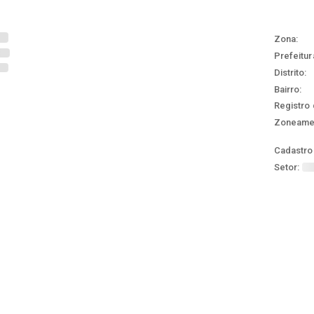
Zona:
Prefeitur
Distrito:
Bairro:
Registro 
Zoneame
Cadastro 
Setor: