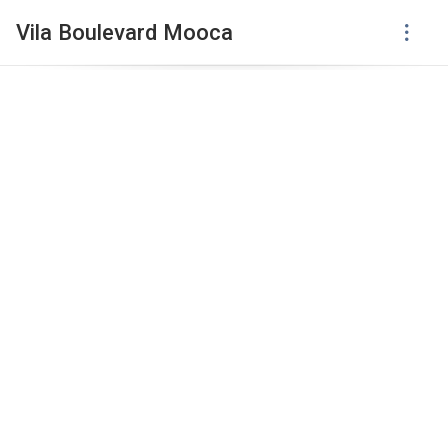
Vila Boulevard Mooca