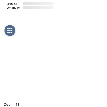
Latitude:
Longitude:
Zoom:
13