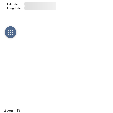
Latitude:
Longitude:
Zoom:
13