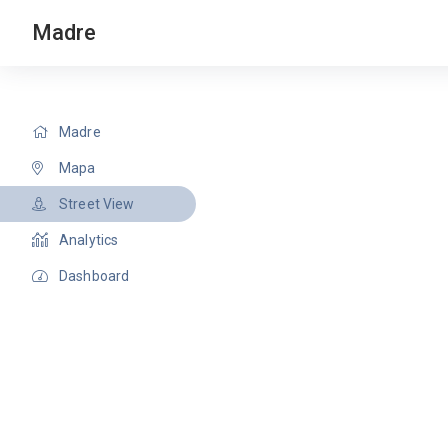
Madre
Madre
Mapa
Street View
Analytics
Dashboard