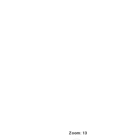
Zoom:
13