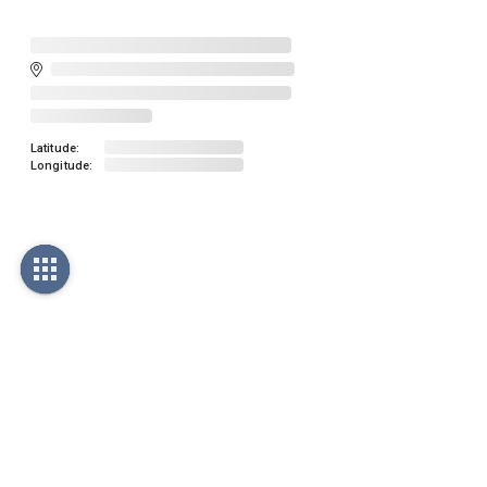
Latitude:
Longitude: