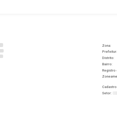
Zona:
Prefeitur
Distrito:
Bairro:
Registro 
Zoneame
Cadastro 
Setor: