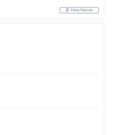
Ficha Técnica