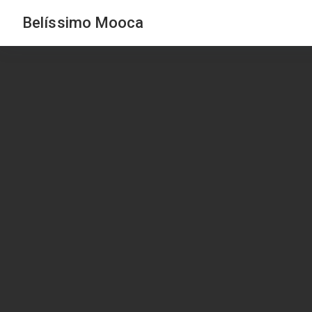
Belíssimo Mooca