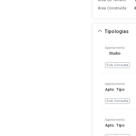
Área Construída:
Tipologias
Apartamento
Studio
Sob Consulta
Apartamento
Apto. Tipo
Sob Consulta
Apartamento
Apto. Tipo