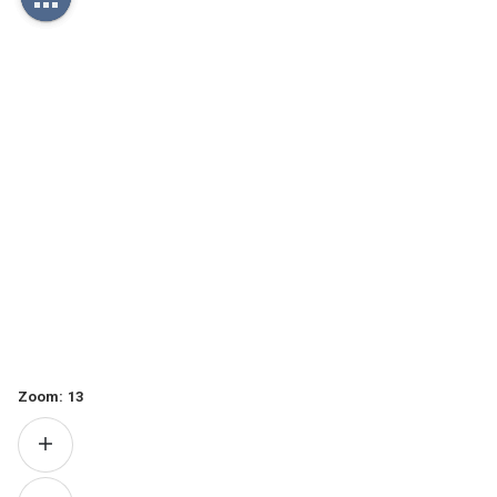
Zoom:
13