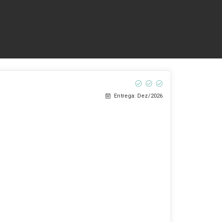
Entrega: Dez/2026