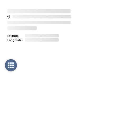
Latitude:
Longitude: