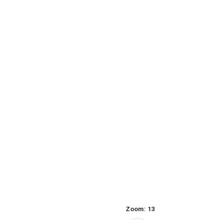
Zoom:
13