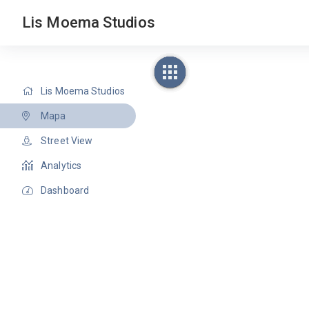
Lis Moema Studios
Lis Moema Studios
Mapa
Street View
Analytics
Dashboard