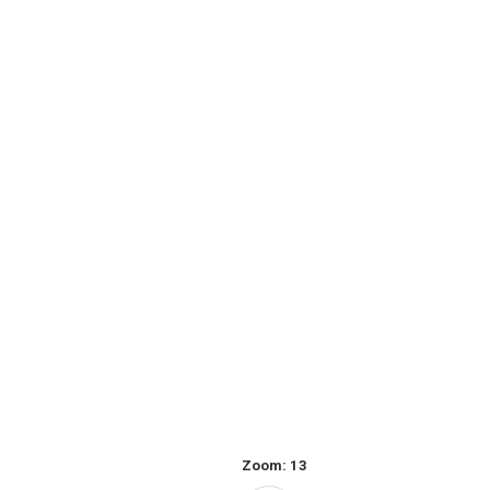
Zoom:
13