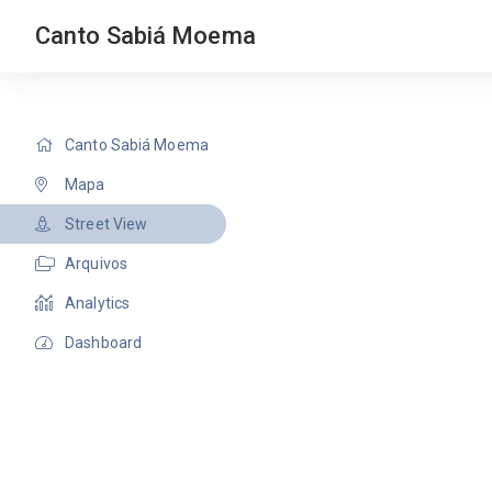
Canto Sabiá Moema
Canto Sabiá Moema
Mapa
Street View
Arquivos
Analytics
Dashboard