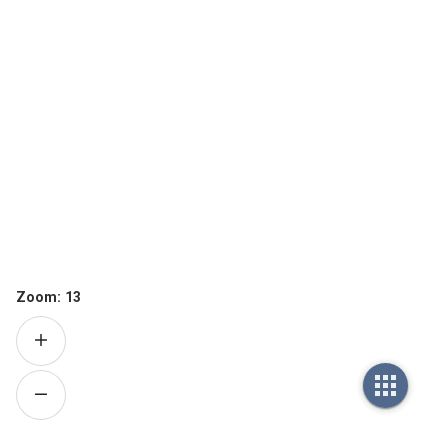
Zoom:
13