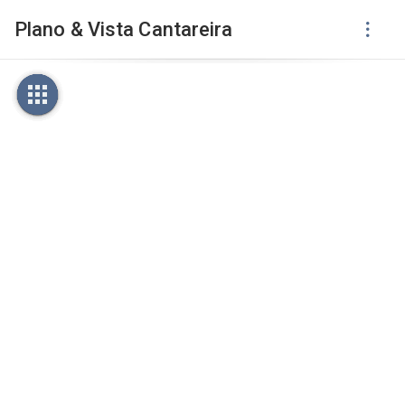
Plano & Vista Cantareira