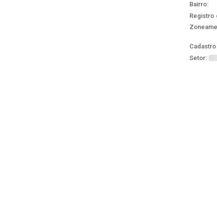
Bairro:
Registro 
Zoneame
Cadastro 
Setor: