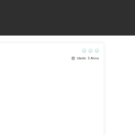
Idade: 5 Anos