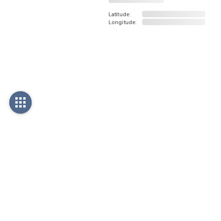
Latitude:
Longitude: