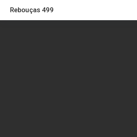
Rebouças 499