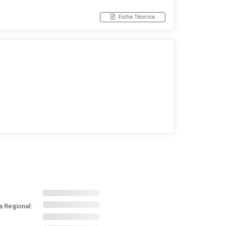
Ficha Técnica
a Regional: