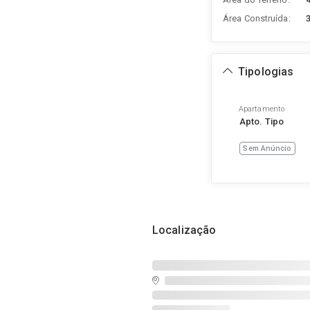
Área Construída:
Tipologias
Apartamento
Apto. Tipo
Sem Anúncio
Localização