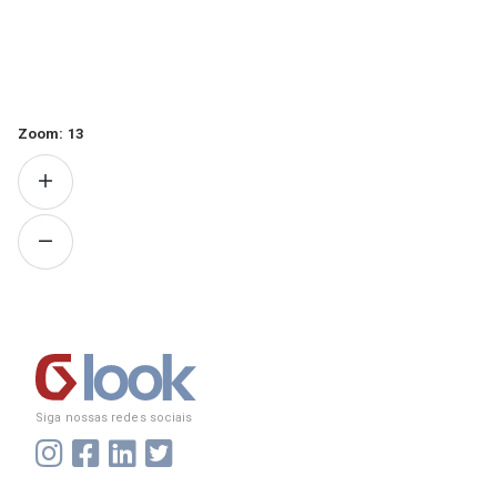
Zoom:
13
Siga nossas redes sociais