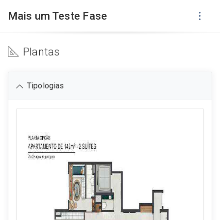
Mais um Teste Fase
Plantas
Tipologias