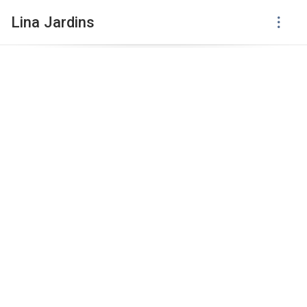
Lina Jardins