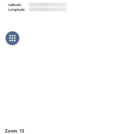
Latitude:
Longitude:
Zoom:
13