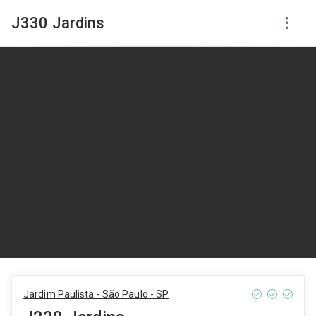
J330 Jardins
Jardim Paulista - São Paulo - SP