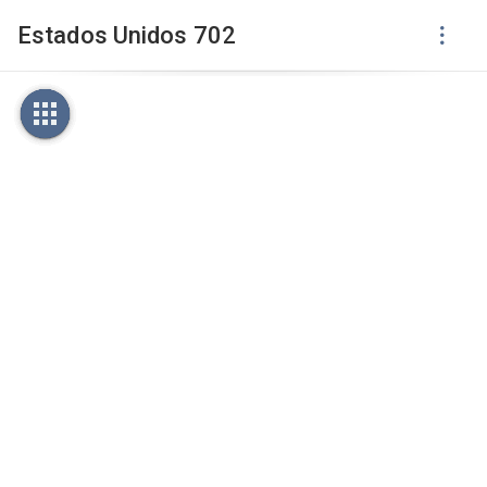
Estados Unidos 702