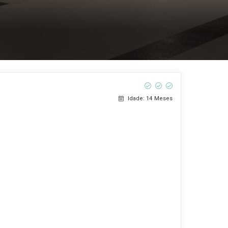
Idade: 14 Meses