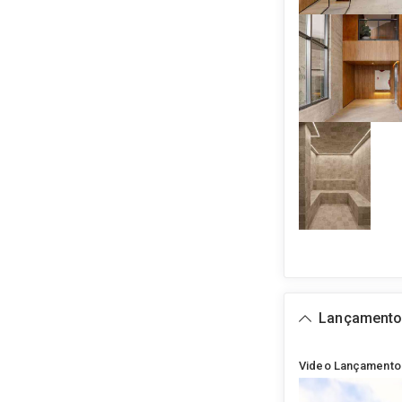
Lançament
Video Lançamento