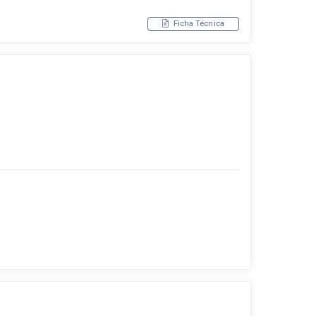
Ficha Técnica