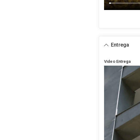
Entrega
Video Entrega