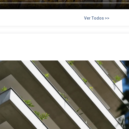
Ver Todos >>