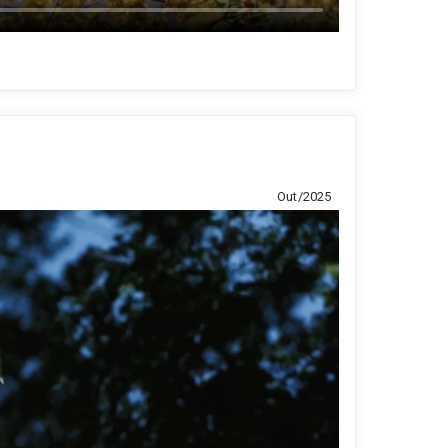
Out/2025