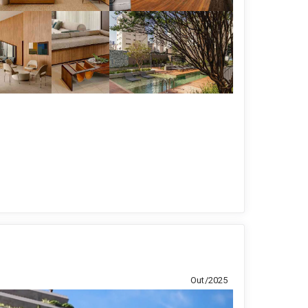
Out/2025