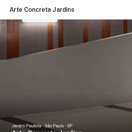
Arte Concreta Jardins
Jardim Paulista - São Paulo - SP