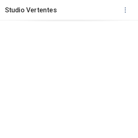
Studio Vertentes