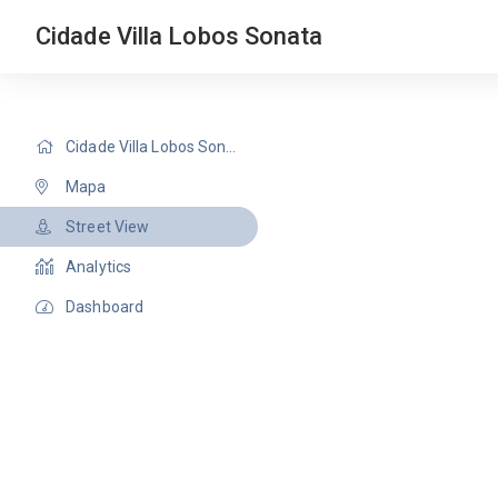
Cidade Villa Lobos Sonata
Cidade Villa Lobos Sonata
Mapa
Street View
Analytics
Dashboard