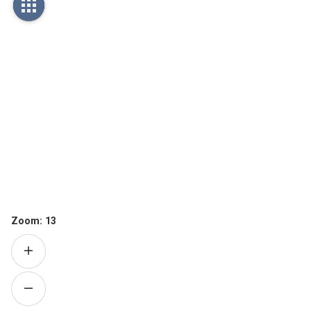
Zoom:
13