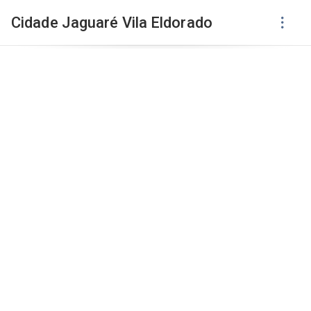
Cidade Jaguaré Vila Eldorado