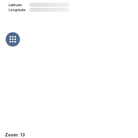
Latitude:
Longitude:
Zoom:
13