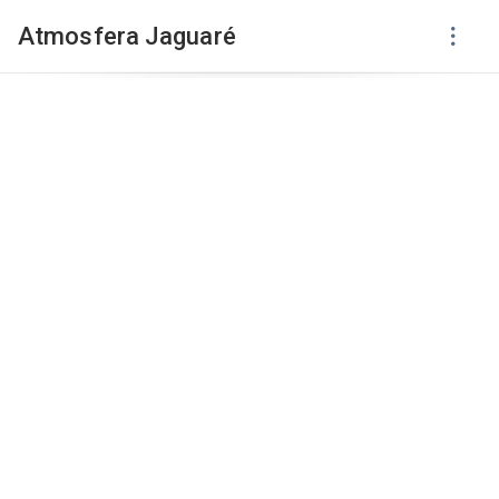
Atmosfera Jaguaré