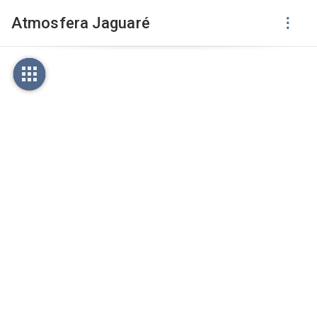
Atmosfera Jaguaré