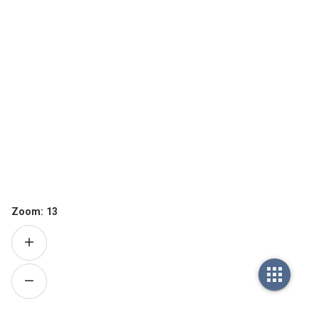
Zoom:
13