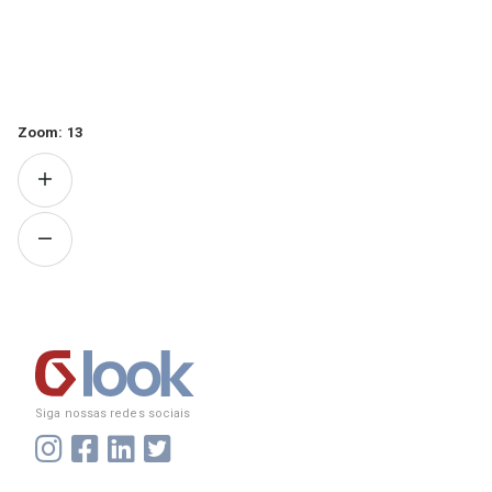
Zoom:
13
Siga nossas redes sociais