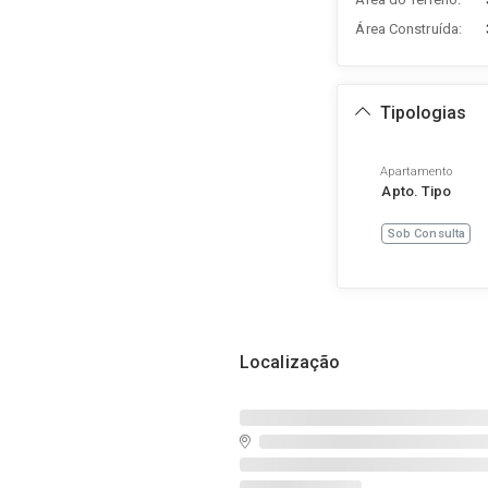
Área Construída:
Tipologias
Apartamento
Apto. Tipo
Sob Consulta
Localização