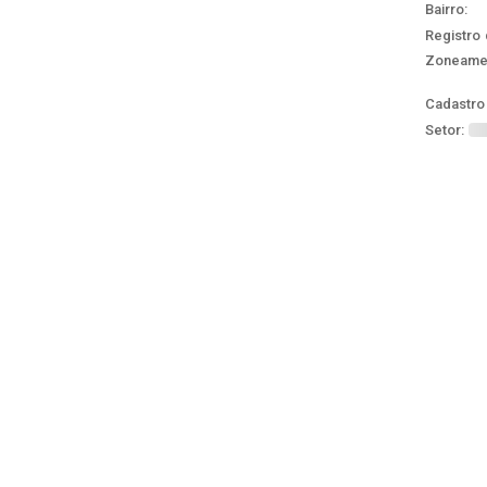
Bairro:
Registro 
Zoneame
Cadastro 
Setor: