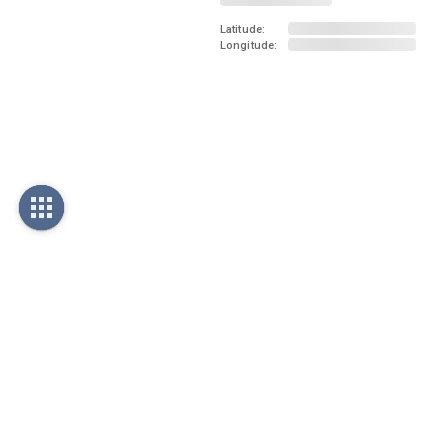
Latitude:
Longitude: