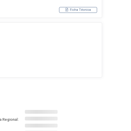
Ficha Técnica
a Regional: