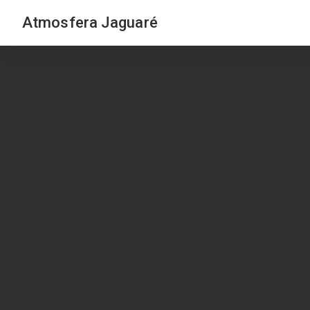
Atmosfera Jaguaré