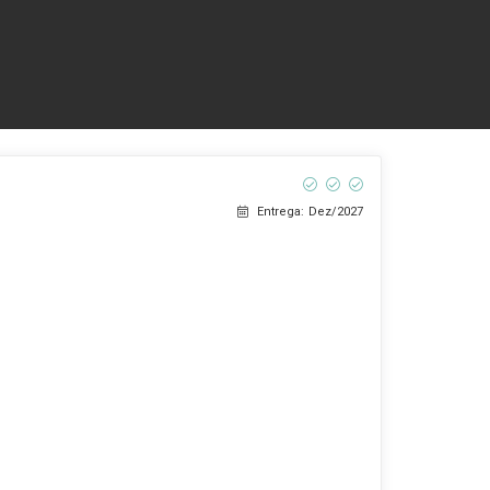
Entrega: Dez/2027