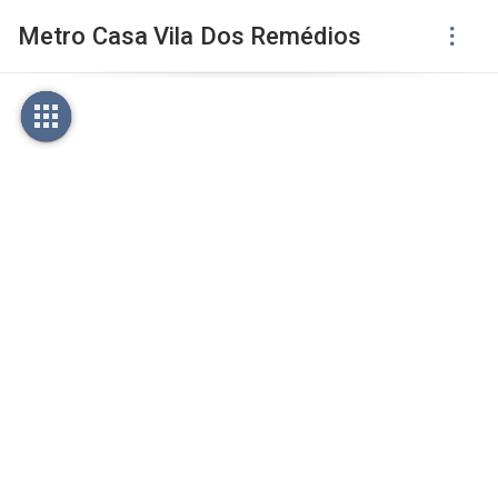
Metro Casa Vila Dos Remédios