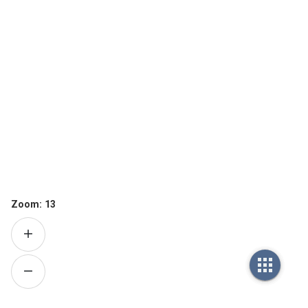
Zoom:
13