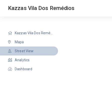
Kazzas Vila Dos Remédios
Kazzas Vila Dos Remédios
Mapa
Street View
Analytics
Dashboard