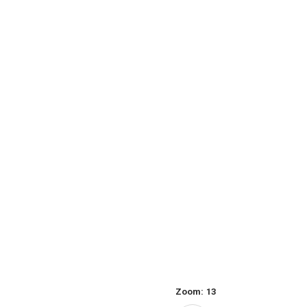
Zoom:
13