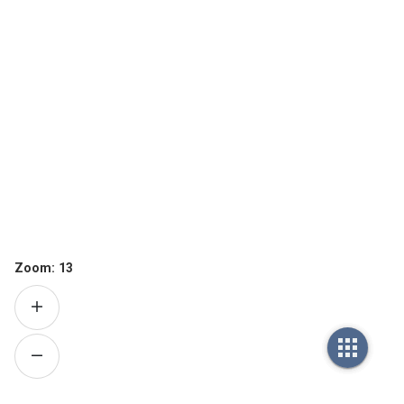
Zoom:
13