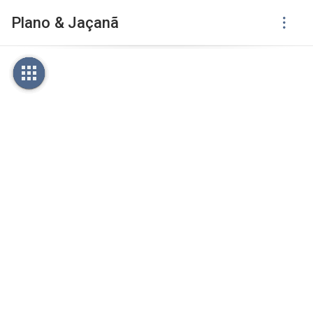
Plano & Jaçanã