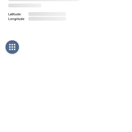
Latitude:
Longitude: