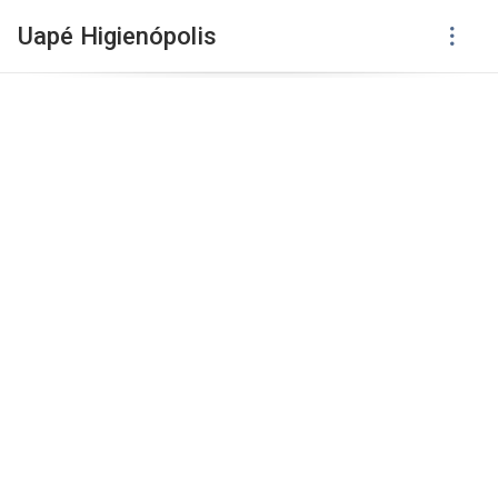
Uapé Higienópolis