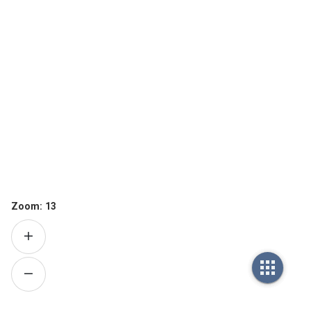
Zoom:
13