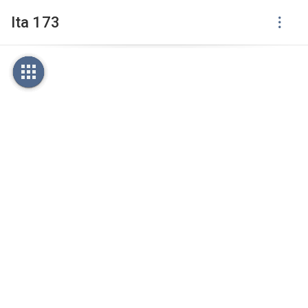
Ita 173