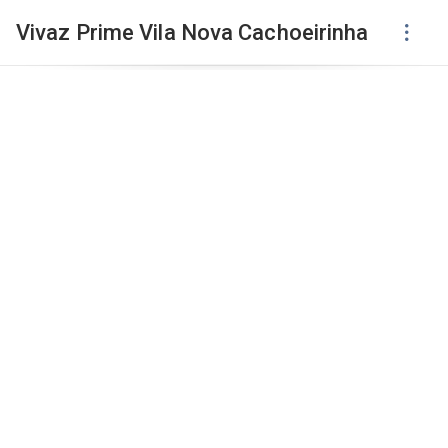
Vivaz Prime Vila Nova Cachoeirinha