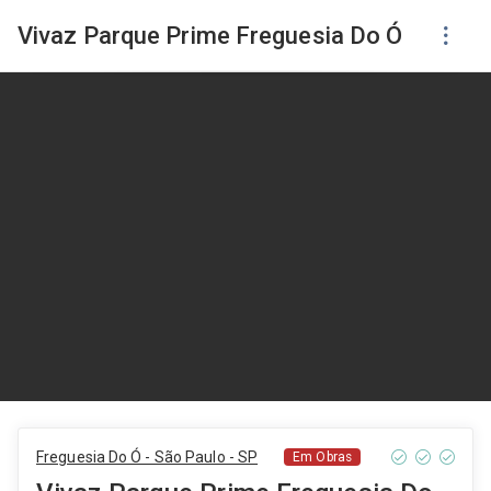
Vivaz Parque Prime Freguesia Do Ó
Freguesia Do Ó - São Paulo - SP
Em Obras