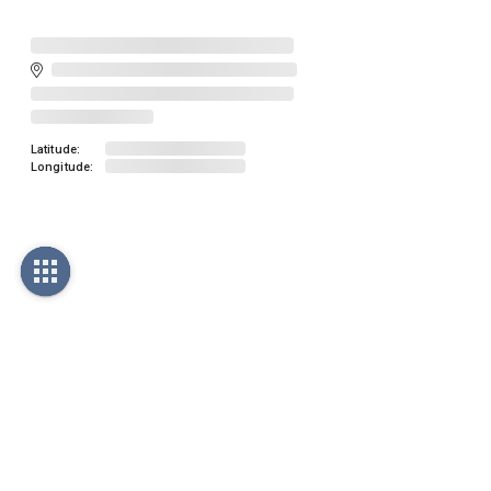
Latitude:
Longitude: