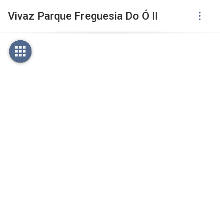
Vivaz Parque Freguesia Do Ó II