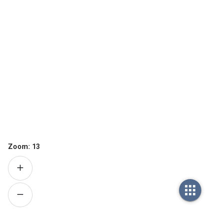
Zoom:
13