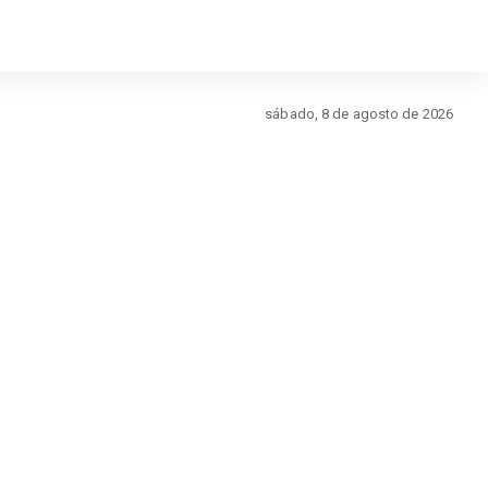
sábado, 8 de agosto de 2026